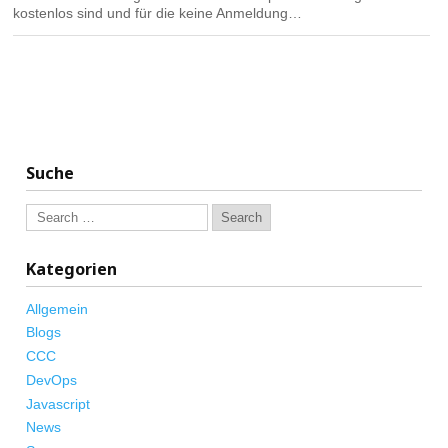
kostenlos sind und für die keine Anmeldung…
Suche
Kategorien
Allgemein
Blogs
CCC
DevOps
Javascript
News