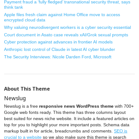
Payment fraud a ‘fully fledged’ transnational security threat, says
think tank
Apple files fresh claim against Home Office move to access
encrypted cloud data
Why valuing neurodivergent workers is a cyber security essential
Court document in Asato case reveals xAI/Grok sexual prompts
Cyber protection against advances in frontier AI models
Anthropic lost control of Claude in latest AI cyber blunder
The Security Interviews: Nicole Darden Ford, Microsoft
About This Theme
Newslug
Newslug is a free
responsive news WordPress theme
with 700+
Google web fonts ready. This theme has three columns layout
best suited for news niche website. It include a featured articles on
top for you to highlight your more important posts. Schema data
markup built in for article, breadcrumbs and comments.
SEO is
crucial to a website
so we also make sure this theme is search