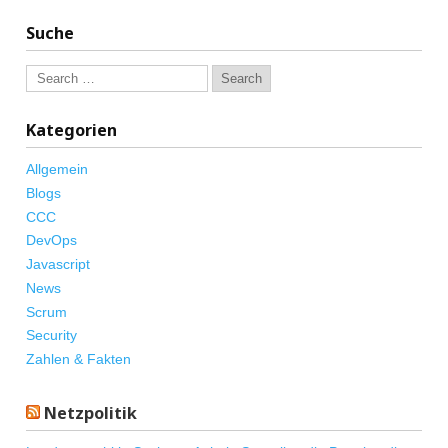
Suche
Kategorien
Allgemein
Blogs
CCC
DevOps
Javascript
News
Scrum
Security
Zahlen & Fakten
Netzpolitik