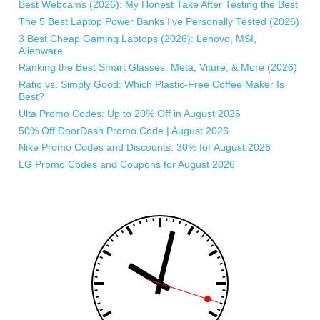
Best Webcams (2026): My Honest Take After Testing the Best
The 5 Best Laptop Power Banks I've Personally Tested (2026)
3 Best Cheap Gaming Laptops (2026): Lenovo, MSI,
Alienware
Ranking the Best Smart Glasses: Meta, Viture, & More (2026)
Ratio vs. Simply Good: Which Plastic-Free Coffee Maker Is
Best?
Ulta Promo Codes: Up to 20% Off in August 2026
50% Off DoorDash Promo Code | August 2026
Nike Promo Codes and Discounts: 30% for August 2026
LG Promo Codes and Coupons for August 2026