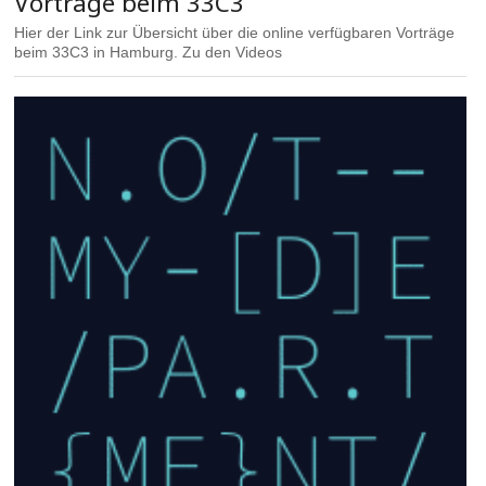
Vorträge beim 33C3
Hier der Link zur Übersicht über die online verfügbaren Vorträge
beim 33C3 in Hamburg. Zu den Videos